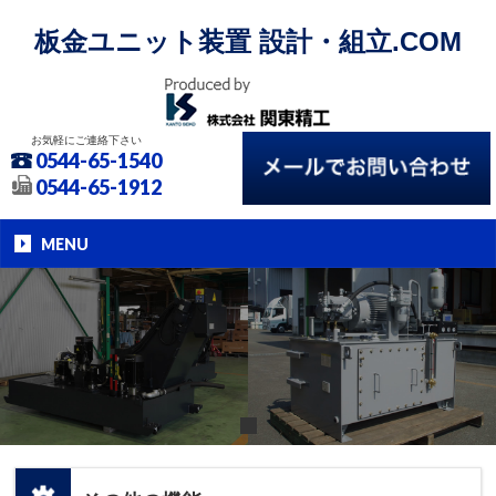
板金ユニット装置 設計・組立.COM
お気軽にご連絡下さい
0544-65-1540
0544-65-1912
MENU