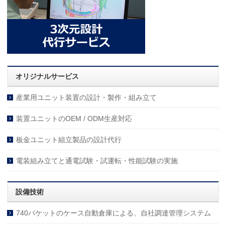
オリジナルサービス
産業用ユニット装置の設計・製作・組み立て
装置ユニットのOEM / ODM生産対応
板金ユニット組立製品の設計代行
電装組み立てと通電試験・試運転・性能試験の実施
設備技術
740バケットのケース自動倉庫による、自社調達管理システム