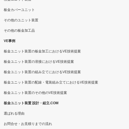
板金カバーユニット
その他のユニット装置
その他の板金加工品
VE事例
板金ユニット装置の板金加工におけるVE技術提案
板金ユニット装置の溶接におけるVE技術提案
板金ユニット装置の組み立てにおけるVE技術提案
板金ユニット装置の配線・電装組み立てにおけるVE技術提案
板金ユニット装置のその他のVE技術提案
板金ユニット装置 設計・組立.COM
選ばれる理由
お問合せ・お見積りまでの流れ