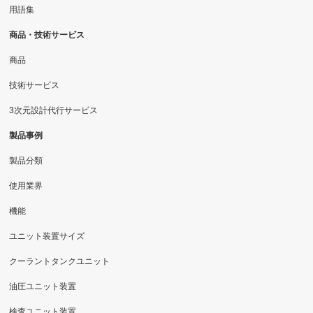
用語集
商品・技術サービス
商品
技術サービス
3次元設計代行サービス
製品事例
製品分類
使用業界
機能
ユニット装置サイズ
クーラントタンクユニット
油圧ユニット装置
検査ユニット装置