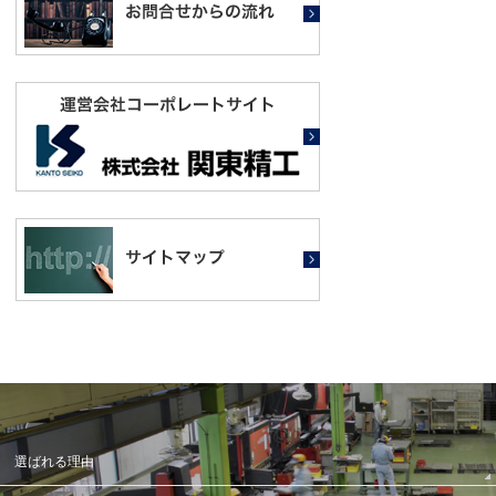
選ばれる理由